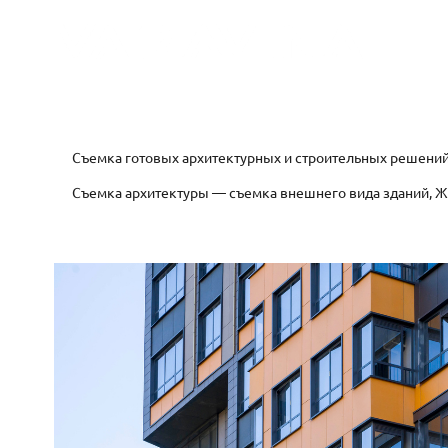
Съемка готовых архитектурных и строительных решений 
Съемка архитектуры — съемка внешнего вида зданий, ЖК