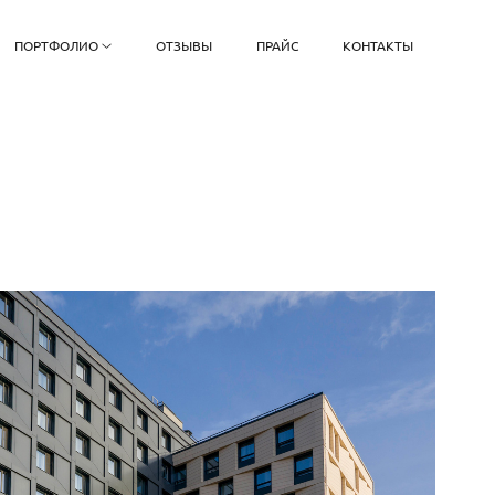
ПОРТФОЛИО
ОТЗЫВЫ
ПРАЙС
КОНТАКТЫ