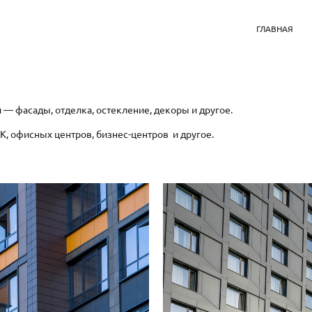
ГЛАВНАЯ
— фасады, отделка, остекление, декоры и другое.
, офисных центров, бизнес-центров и другое.