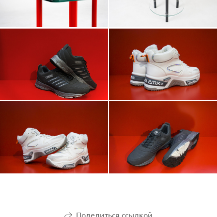
Поделиться ссылкой