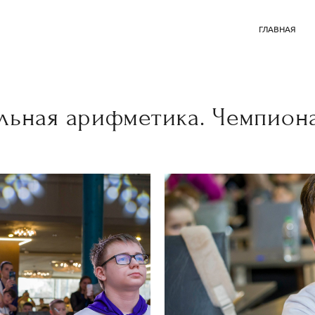
ГЛАВНАЯ
льная арифметика. Чемпиона