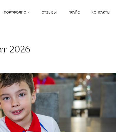
ПОРТФОЛИО
ОТЗЫВЫ
ПРАЙС
КОНТАКТЫ
т 2026