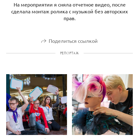
На мероприятии я сняла отчетное видео, после
сделала монтаж ролика с музыкой без авторских
прав.
Поделиться ссылкой
РЕПОРТАЖ