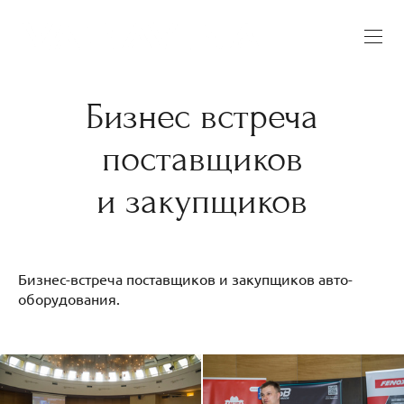
Бизнес встреча
поставщиков
и закупщиков
Бизнес-встреча поставщиков и закупщиков авто-
оборудования.