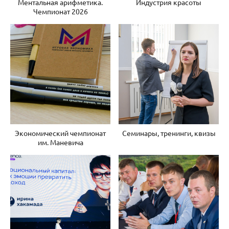
Ментальная арифметика.
Индустрия красоты
Чемпионат 2026
Экономический чемпионат
Семинары, тренинги, квизы
им. Маневича