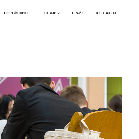
ПОРТФОЛИО
ОТЗЫВЫ
ПРАЙС
КОНТАКТЫ