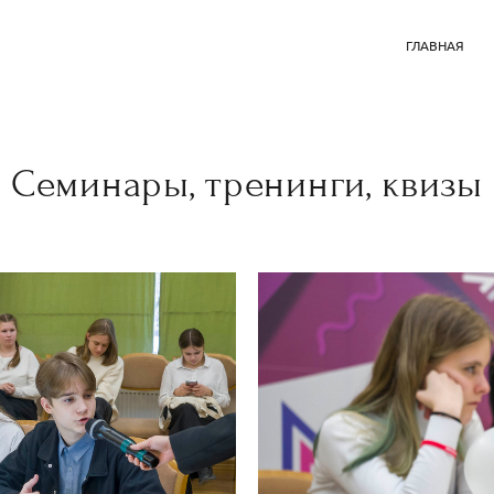
ГЛАВНАЯ
Семинары, тренинги, квизы